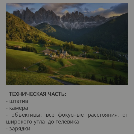
ТЕХНИЧЕСКАЯ ЧАСТЬ:
- штатив
- камера
- объективы: все фокусные расстояния, от
широкого угла до телевика
- зарядки