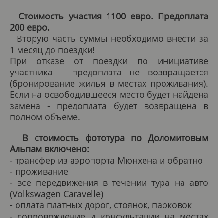
Стоимость участия 1100 евро. Предоплата
200 евро.
Вторую часть суммы необходимо внести за
1 месяц до поездки!
При отказе от поездки по инициативе
участника - предоплата не возвращается
(бронирование жилья в местах проживания).
Если на освободившееся место будет найдена
замена - предоплата будет возвращена в
полном объеме.
В стоимость фототура по Доломитовым
Альпам включено:
- трансфер из аэропорта Мюнхена и обратно
- проживание
- все передвижения в течении тура на авто
(Volkswagen Caravelle)
- оплата платных дорог, стоянок, парковок
- сопровождение и консультации на местах