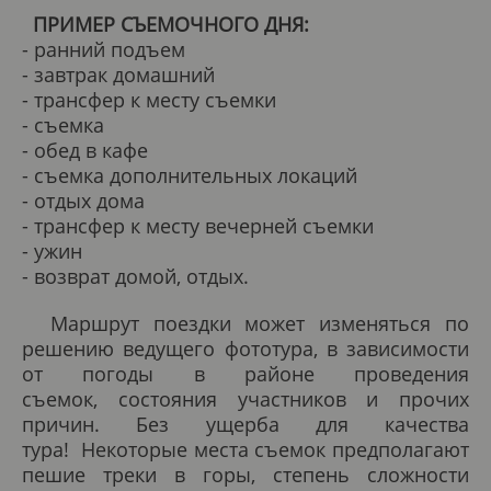
ПРИМЕР СЪЕМОЧНОГО ДНЯ:
- ранний подъем
- завтрак домашний
- трансфер к месту съемки
- съемка
- обед в кафе
- съемка дополнительных локаций
- отдых дома
- трансфер к месту вечерней съемки
- ужин
- возврат домой, отдых.
Маршрут поездки может изменяться по
решению ведущего фототура, в зависимости
от погоды в районе проведения
съемок, состояния участников и прочих
причин. Без ущерба для качества
тура! Некоторые места съемок предполагают
пешие треки в горы, степень сложности