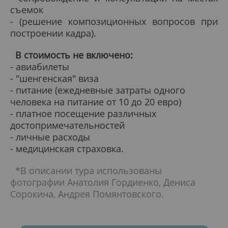
съемок
- (решение композиционных вопросов при
построении кадра).
В стоимость не включено:
- авиабилеты
- "шенгенская" виза
- питание (ежедневные затраты одного
человека на питание от 10 до 20 евро)
- платное посещение различных
достопримечательностей
- личные расходы
- медицинская страховка.
*В описании тура использованы
фотографии Анатолия Гордиенко, Дениса
Сорокина, Андрея Помянтовского.