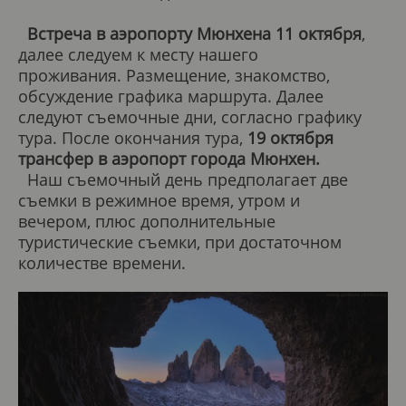
Встреча в аэропорту Мюнхена 11 октября
,
далее следуем к месту нашего
проживания. Размещение, знакомство,
обсуждение графика маршрута. Далее
следуют съемочные дни, согласно графику
тура. После окончания тура,
19 октября
трансфер в аэропорт города Мюнхен.
Наш съемочный день предполагает две
съемки в режимное время, утром и
вечером, плюс дополнительные
туристические съемки, при достаточном
количестве времени.