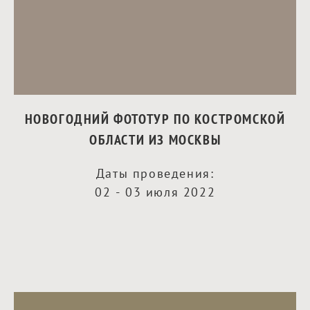
НОВОГОДНИЙ ФОТОТУР ПО КОСТРОМСКОЙ
ОБЛАСТИ ИЗ МОСКВЫ
Даты проведения:
02 - 03 июля 2022