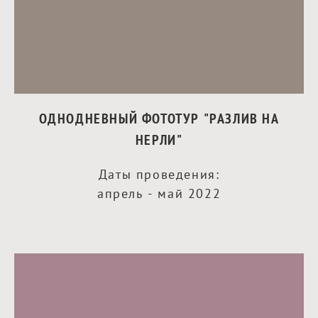
ОДНОДНЕВНЫЙ ФОТОТУР "РАЗЛИВ НА
НЕРЛИ"
Даты проведения:
апрель - май 2022