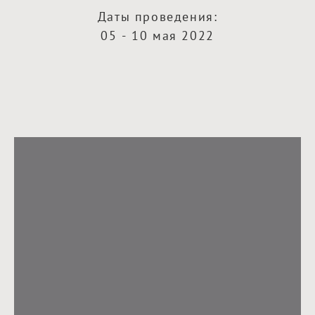
Даты проведения:
05 - 10 мая 2022