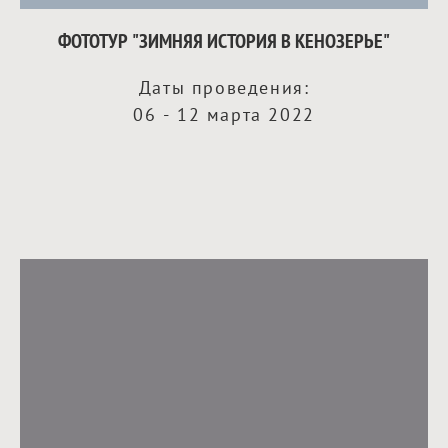
ФОТОТУР "ЗИМНЯЯ ИСТОРИЯ В КЕНОЗЕРЬЕ"
Даты проведения:
06 - 12 марта 2022