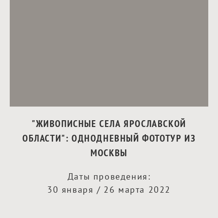
"ЖИВОПИСНЫЕ СЕЛА ЯРОСЛАВСКОЙ
ОБЛАСТИ": ОДНОДНЕВНЫЙ ФОТОТУР ИЗ
МОСКВЫ
Даты проведения:
30 января / 26 марта 2022