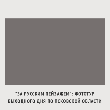
"ЗА РУССКИМ ПЕЙЗАЖЕМ": ФОТОТУР
ВЫХОДНОГО ДНЯ ПО ПСКОВСКОЙ ОБЛАСТИ