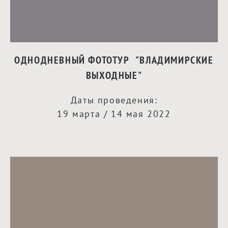
ОДНОДНЕВНЫЙ ФОТОТУР "ВЛАДИМИРСКИЕ
ВЫХОДНЫЕ"
Даты проведения:
19 марта / 14 мая 2022