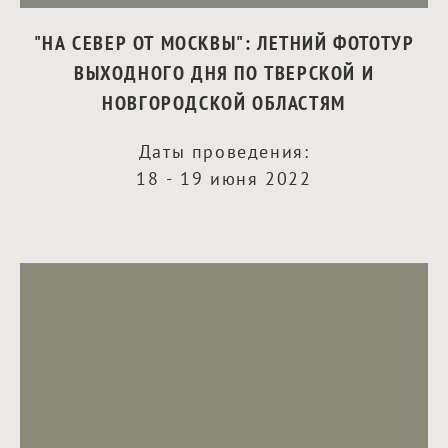
"НА СЕВЕР ОТ МОСКВЫ": ЛЕТНИЙ ФОТОТУР
ВЫХОДНОГО ДНЯ ПО ТВЕРСКОЙ И
НОВГОРОДСКОЙ ОБЛАСТЯМ
Даты проведения:
18 - 19 июня 2022