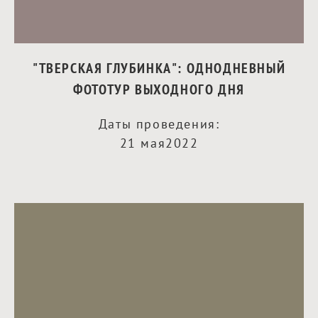
"ТВЕРСКАЯ ГЛУБИНКА": ОДНОДНЕВНЫЙ
ФОТОТУР ВЫХОДНОГО ДНЯ
Даты проведения:
21 мая2022