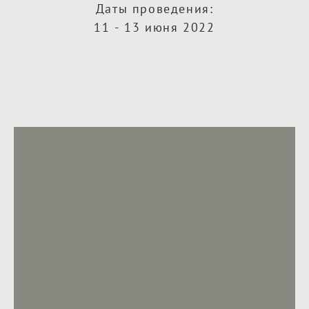
Даты проведения:
11 - 13 июня 2022