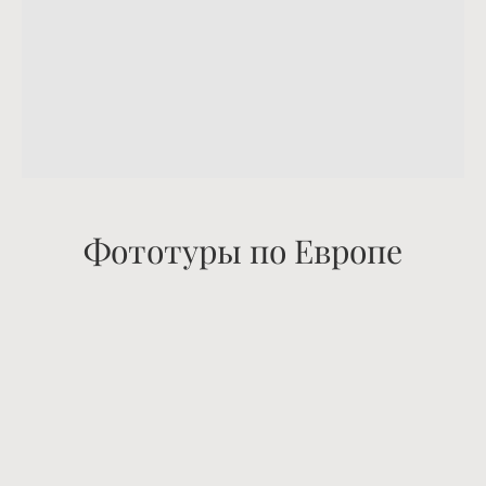
Фототуры по Европе