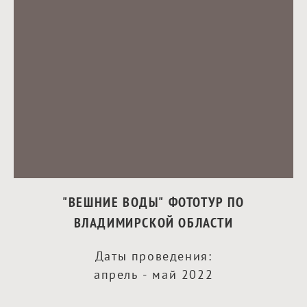
"ВЕШНИЕ ВОДЫ" ФОТОТУР ПО
ВЛАДИМИРСКОЙ ОБЛАСТИ
Даты проведения:
апрель - май 2022