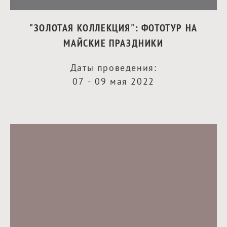
"ЗОЛОТАЯ КОЛЛЕКЦИЯ": ФОТОТУР НА
МАЙСКИЕ ПРАЗДНИКИ
Даты проведения:
07 - 09 мая 2022