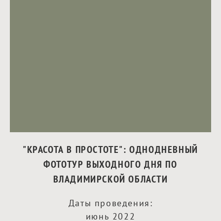
"КРАСОТА В ПРОСТОТЕ": ОДНОДНЕВНЫЙ
ФОТОТУР ВЫХОДНОГО ДНЯ ПО
ВЛАДИМИРСКОЙ ОБЛАСТИ
Даты проведения:
июнь 2022