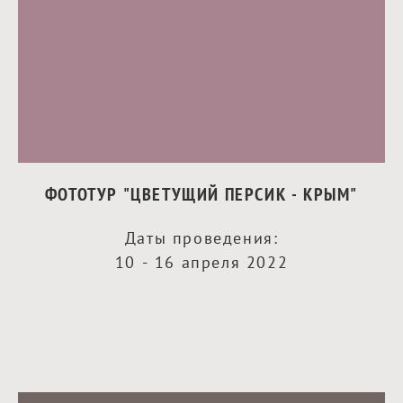
ФОТОТУР "ЦВЕТУЩИЙ ПЕРСИК - КРЫМ"
Даты проведения:
10 - 16 апреля 2022