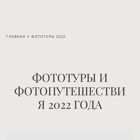
ГЛАВНАЯ
ᐳ ФОТОТУРЫ 2022
ФОТОТУРЫ И
ФОТОПУТЕШЕСТВИ
Я 2022 ГОДА