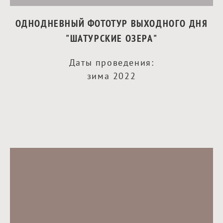
ОДНОДНЕВНЫЙ ФОТОТУР ВЫХОДНОГО ДНЯ
"ШАТУРСКИЕ ОЗЕРА"
Даты проведения:
зима
2022