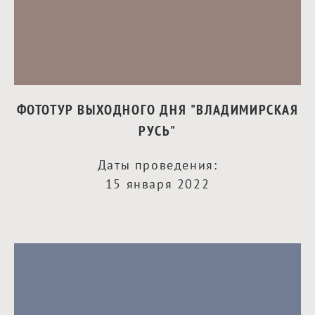
ФОТОТУР ВЫХОДНОГО ДНЯ "ВЛАДИМИРСКАЯ
РУСЬ"
Даты проведения:
15 января 2022