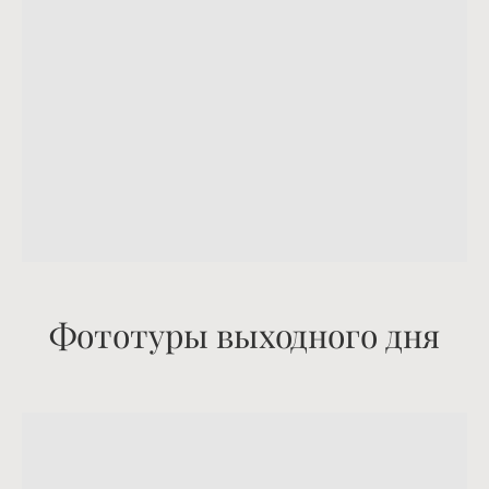
Фототуры выходного дня