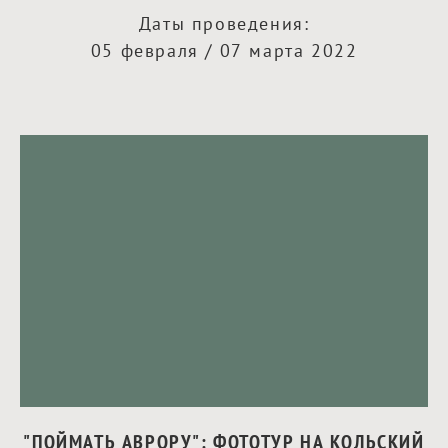
Даты проведения:
05 февраля / 07 марта 2022
"ПОЙМАТЬ АВРОРУ": ФОТОТУР НА КОЛЬСКИЙ