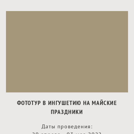
ФОТОТУР В ИНГУШЕТИЮ НА МАЙСКИЕ
ПРАЗДНИКИ
Даты проведения: