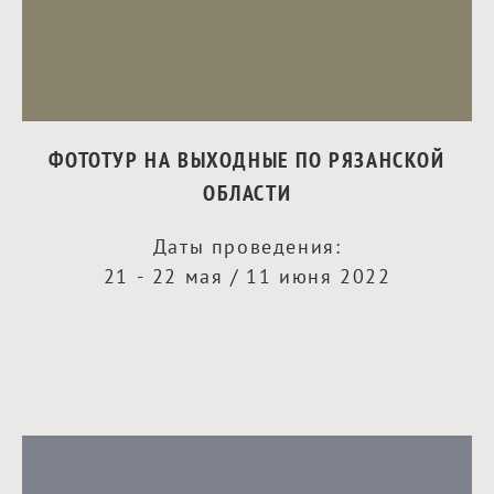
ФОТОТУР НА ВЫХОДНЫЕ ПО РЯЗАНСКОЙ
ОБЛАСТИ
Даты проведения:
21 - 22 мая / 11 июня 2022