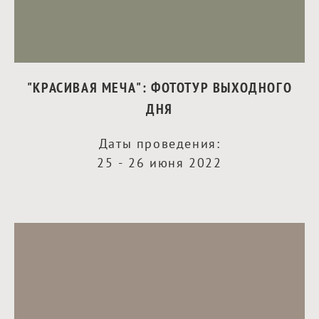
"КРАСИВАЯ МЕЧА": ФОТОТУР ВЫХОДНОГО
ДНЯ
Даты проведения:
25 - 26 июня 2022