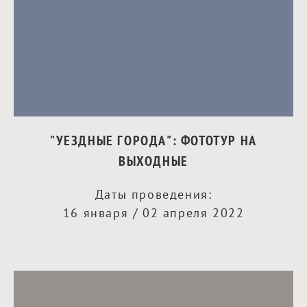
"УЕЗДНЫЕ ГОРОДА": ФОТОТУР НА
ВЫХОДНЫЕ
Даты проведения:
16 января / 02 апреля 2022