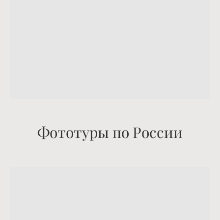
Фототуры по России