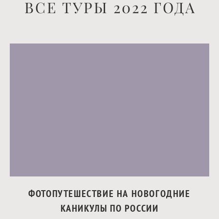
ВСЕ ТУРЫ 2022 ГОДА
ФОТОПУТЕШЕСТВИЕ НА НОВОГОДНИЕ
КАНИКУЛЫ ПО РОССИИ