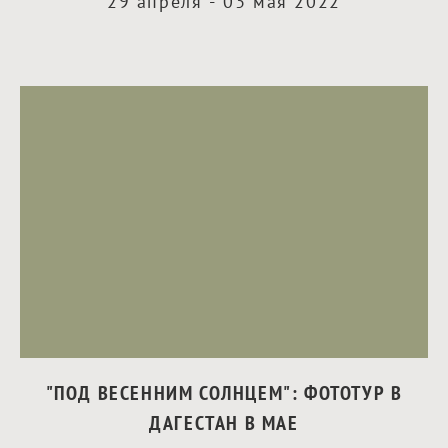
29 апреля - 03 мая 2022
"ПОД ВЕСЕННИМ СОЛНЦЕМ": ФОТОТУР В
ДАГЕСТАН В МАЕ