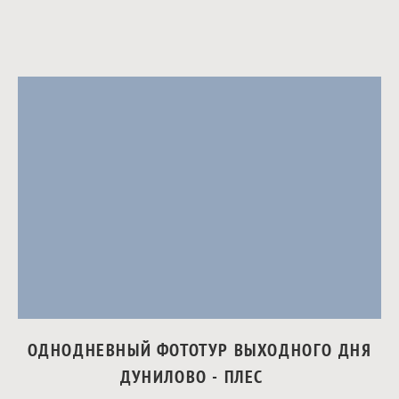
ОДНОДНЕВНЫЙ ФОТОТУР ВЫХОДНОГО ДНЯ
ДУНИЛОВО - ПЛЕС