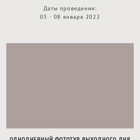
Даты проведения:
03 - 08 января 2022
ОДНОДНЕВНЫЙ ФОТОТУР ВЫХОДНОГО ДНЯ