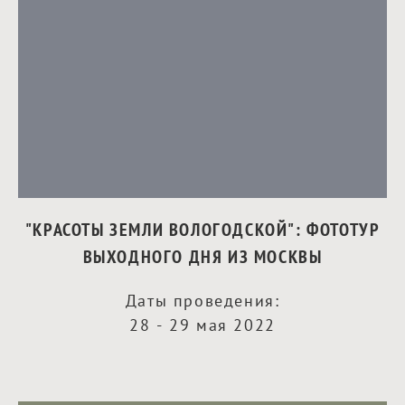
"КРАСОТЫ ЗЕМЛИ ВОЛОГОДСКОЙ": ФОТОТУР
ВЫХОДНОГО ДНЯ ИЗ МОСКВЫ
Даты проведения:
28 - 29 мая 2022