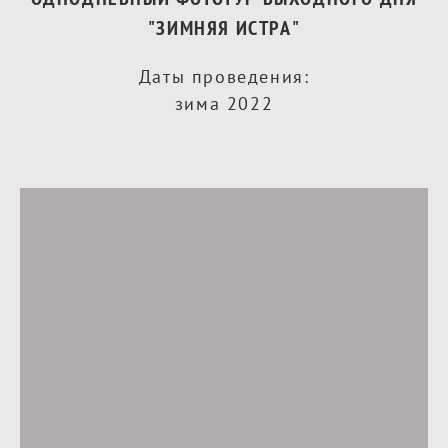
"ЗИМНЯЯ ИСТРА"
Даты проведения:
зима
2022