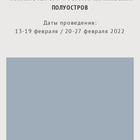
ПОЛУОСТРОВ
Даты проведения:
13-19 февраля /
20-27 февраля 2022