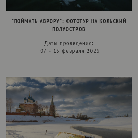
"ПОЙМАТЬ АВРОРУ": ФОТОТУР НА КОЛЬСКИЙ
ПОЛУОСТРОВ
Даты проведения:
07 - 15 февраля 2026