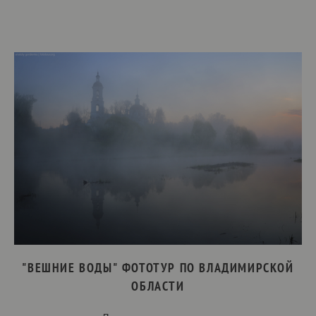
"ВЕШНИЕ ВОДЫ" ФОТОТУР ПО ВЛАДИМИРСКОЙ
ОБЛАСТИ