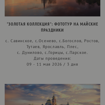
"ЗОЛОТАЯ КОЛЛЕКЦИЯ": ФОТОТУР НА МАЙСКИЕ
ПРАЗДНИКИ
с. Савинское, с.Осенево, с.Богослов, Ростов,
Тутаев, Ярославль, Плес,
с. Дунилово, с.Горицы, с.Парское.
Даты проведения:
09 - 11 мая 2026 / 3 дня