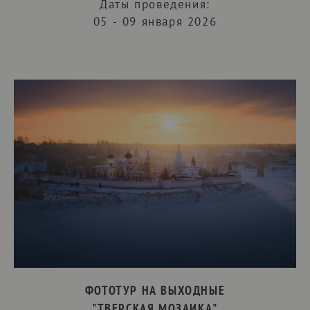
Даты проведения:
05 - 09 января 2026
ФОТОТУР НА ВЫХОДНЫЕ
"ТВЕРСКАЯ МОЗАИКА"