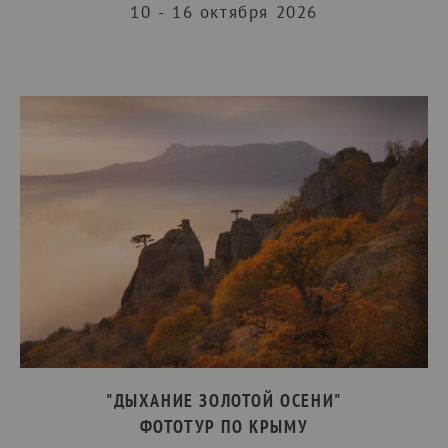
10 - 16 октября 2026
"ДЫХАНИЕ ЗОЛОТОЙ ОСЕНИ"
ФОТОТУР ПО КРЫМУ