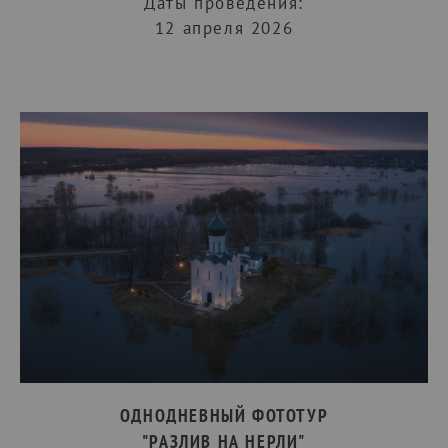
Даты проведения:
12 апреля 2026
ОДНОДНЕВНЫЙ ФОТОТУР
"РАЗЛИВ НА НЕРЛИ"