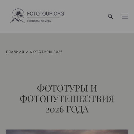
ГЛАВНАЯ
ᐳ ФОТОТУРЫ 2026
ФОТОТУРЫ И
ФОТОПУТЕШЕСТВИЯ
2026 ГОДА