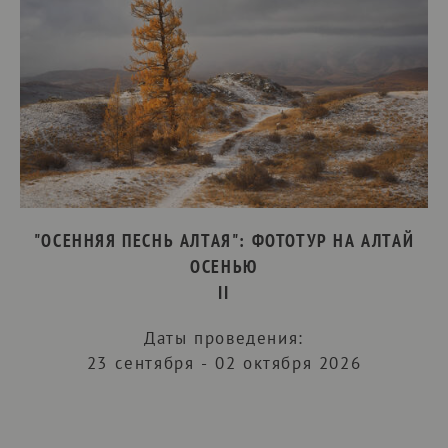
"ОСЕННЯЯ ПЕСНЬ АЛТАЯ": ФОТОТУР НА АЛТАЙ
ОСЕНЬЮ
II
Даты проведения:
23 сентября - 02 октября 2026