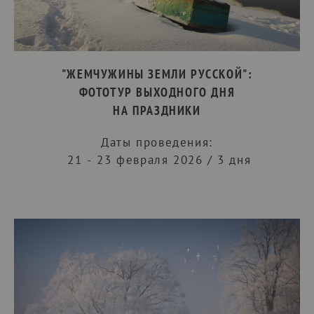
"ЖЕМЧУЖИНЫ ЗЕМЛИ РУССКОЙ":
ФОТОТУР ВЫХОДНОГО ДНЯ
НА ПРАЗДНИКИ
Даты проведения:
21 - 23 февраля 2026 / 3 дня