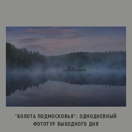
"БОЛОТА ПОДМОСКОВЬЯ": ОДНОДНЕВНЫЙ
ФОТОТУР ВЫХОДНОГО ДНЯ