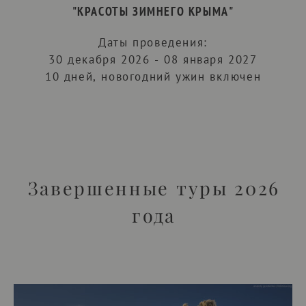
"КРАСОТЫ ЗИМНЕГО КРЫМА"
Даты проведения:
30 декабря 2026 - 08 января 2027
10 дней, новогодний ужин включен
Завершенные туры 2026
года