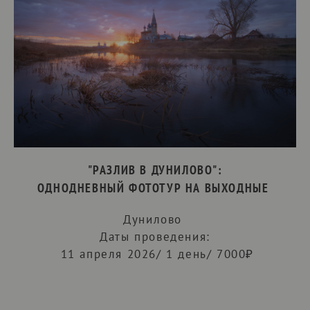
"РАЗЛИВ В ДУНИЛОВО":
ОДНОДНЕВНЫЙ ФОТОТУР НА ВЫХОДНЫЕ
Дунилово
Даты проведения:
11 апреля 2026/ 1 день/ 7000₽