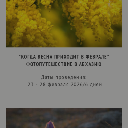
"КОГДА ВЕСНА ПРИХОДИТ В ФЕВРАЛЕ"
ФОТОПУТЕШЕСТВИЕ В АБХАЗИЮ
Даты проведения:
23 - 28 февраля 2026/6 дней