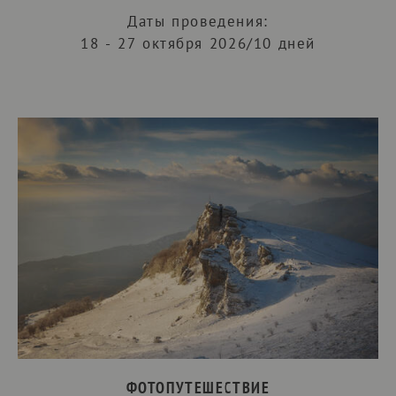
Даты проведения:
18 - 27 октября 2026/10 дней
ФОТОПУТЕШЕСТВИЕ