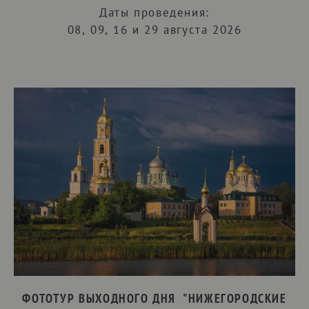
Даты проведения:
08, 09, 16 и 29 августа 2026
ФОТОТУР ВЫХОДНОГО ДНЯ "НИЖЕГОРОДСКИЕ