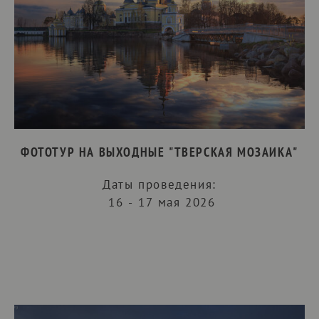
ФОТОТУР НА ВЫХОДНЫЕ "ТВЕРСКАЯ МОЗАИКА"
Даты проведения:
16 - 17 мая 2026