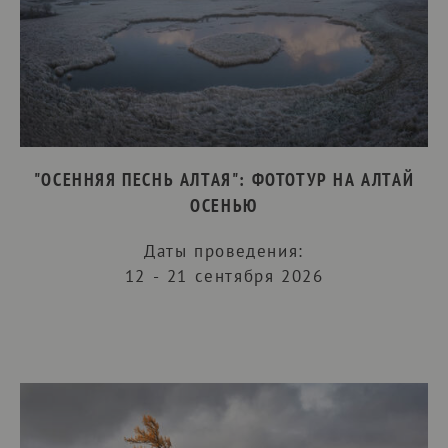
"ОСЕННЯЯ ПЕСНЬ АЛТАЯ": ФОТОТУР НА АЛТАЙ
ОСЕНЬЮ
Даты проведения:
12 - 21 сентября 2026