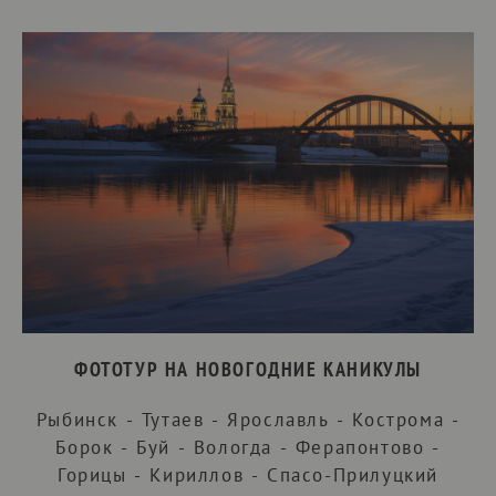
ФОТОТУР НА НОВОГОДНИЕ КАНИКУЛЫ
Рыбинск - Тутаев - Ярославль - Кострома -
Борок - Буй - Вологда - Ферапонтово -
Горицы - Кириллов - Спасо-Прилуцкий