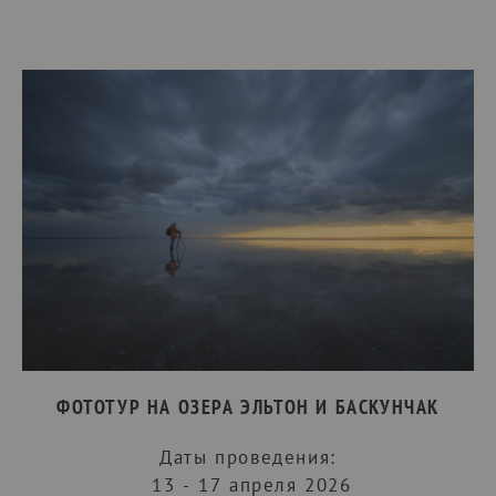
ФОТОТУР НА ОЗЕРА ЭЛЬТОН И БАСКУНЧАК
Даты проведения:
13 - 17 апреля 2026