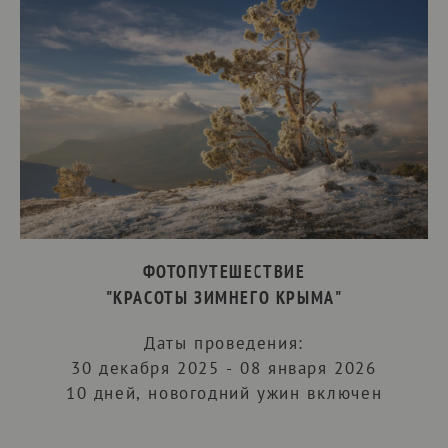
ФОТОПУТЕШЕСТВИЕ
"КРАСОТЫ ЗИМНЕГО КРЫМА"
Даты проведения:
30 декабря 2025 - 08 января 2026
10 дней, новогодний ужин включен