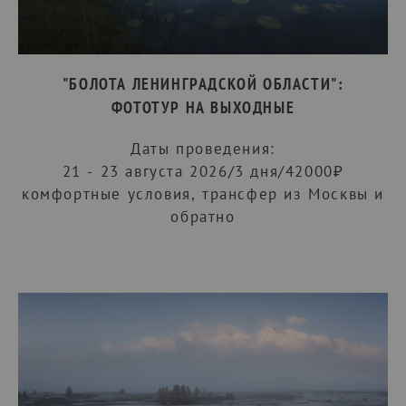
"БОЛОТА ЛЕНИНГРАДСКОЙ ОБЛАСТИ":
ФОТОТУР НА ВЫХОДНЫЕ
Даты проведения:
21 - 23 августа 2026/3 дня/42000₽
комфортные условия, трансфер из Москвы и
обратно