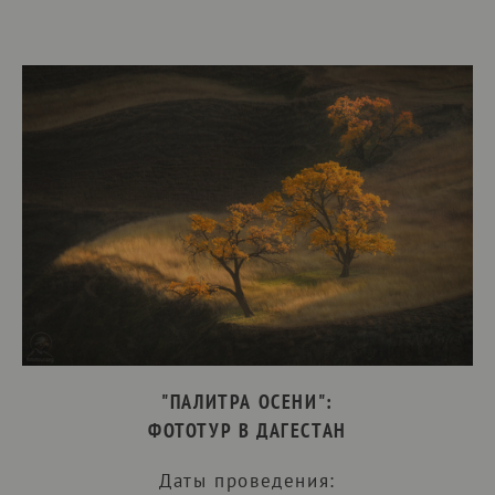
"ПАЛИТРА ОСЕНИ":
ФОТОТУР В ДАГЕСТАН
Даты проведения: