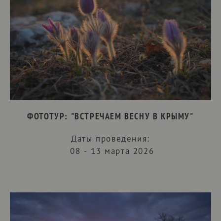
ФОТОТУР: "ВСТРЕЧАЕМ ВЕСНУ В КРЫМУ"
Даты проведения:
08 - 13 марта 2026