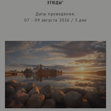
ЭТЮДЫ"
Даты проведения:
07 - 09 августа 2026 / 3 дня