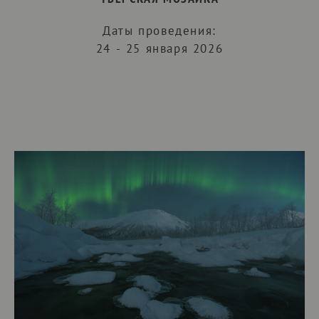
Даты проведения:
24 - 25 января 2026