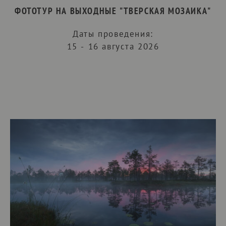
ФОТОТУР НА ВЫХОДНЫЕ "ТВЕРСКАЯ МОЗАИКА"
Даты проведения:
15 - 16 августа 2026