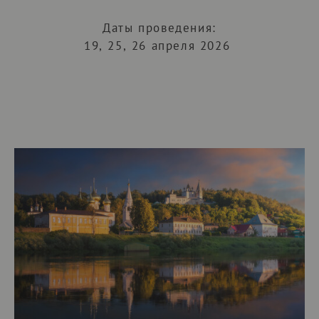
Даты проведения:
19, 25, 26 апреля 2026