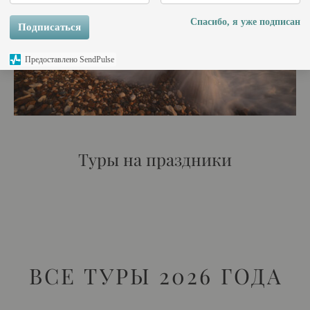
Спасибо, я уже подписан
Подписаться
Предоставлено SendPulse
Туры на праздники
ВСЕ ТУРЫ 2026 ГОДА