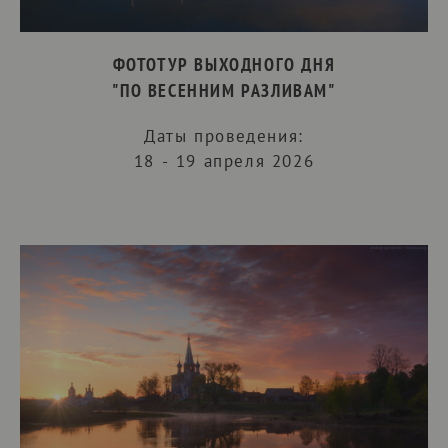
ФОТОТУР ВЫХОДНОГО ДНЯ
"ПО ВЕСЕННИМ РАЗЛИВАМ"
Даты проведения:
18 - 19 апреля 2026