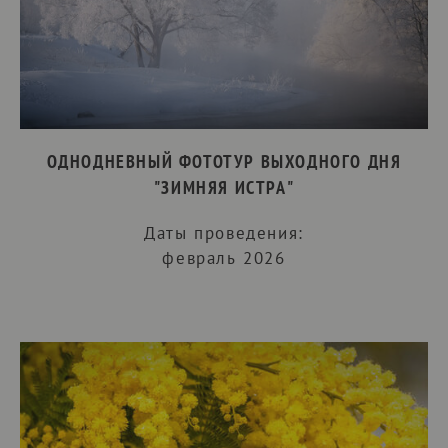
ОДНОДНЕВНЫЙ ФОТОТУР ВЫХОДНОГО ДНЯ
"ЗИМНЯЯ ИСТРА"
Даты проведения:
февраль 2026