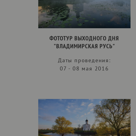
ФОТОТУР ВЫХОДНОГО ДНЯ
"ВЛАДИМИРСКАЯ РУСЬ"
Даты проведения:
07 - 08 мая 2016