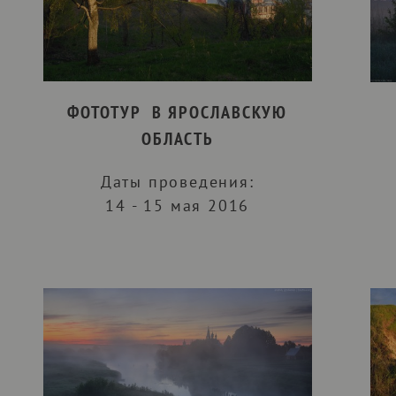
ФОТОТУР В ЯРОСЛАВСКУЮ
ОБЛАСТЬ
Даты проведения:
14 - 15 мая 2016