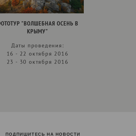
ОТОТУР "ВОЛШЕБНАЯ ОСЕНЬ В
КРЫМУ"
Даты проведения:
16 - 22 октября 2016
23 - 30 октября 2016
ПОДПИШИТЕСЬ НА НОВОСТИ