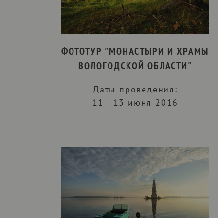
ФОТОТУР "МОНАСТЫРИ И ХРАМЫ
ВОЛОГОДСКОЙ ОБЛАСТИ"
Даты проведения:
11 - 13 июня 2016