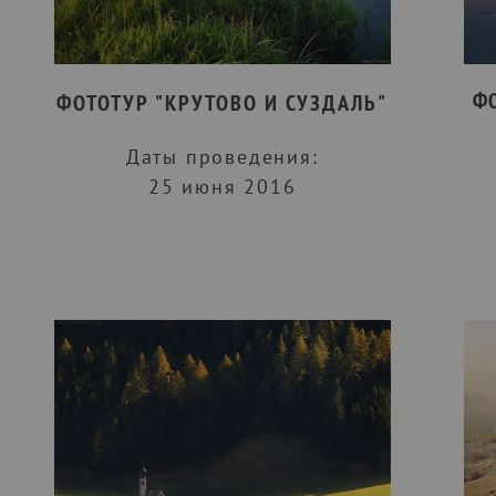
ФО
ФОТОТУР "КРУТОВО И СУЗДАЛЬ"
Даты проведения:
25 июня 2016