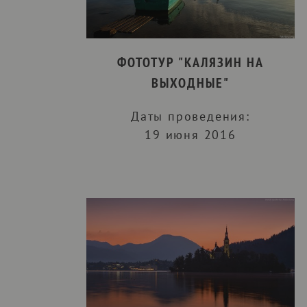
ФОТОТУР "КАЛЯЗИН НА
ВЫХОДНЫЕ"
Даты проведения:
19 июня 2016