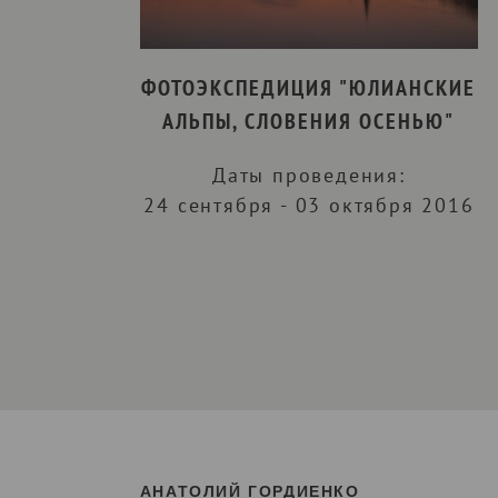
ФОТОЭКСПЕДИЦИЯ "ЮЛИАНСКИЕ
АЛЬПЫ, СЛОВЕНИЯ ОСЕНЬЮ"
Даты проведения:
24 сентября - 03 октября 2016
АНАТОЛИЙ ГОРДИЕНКО