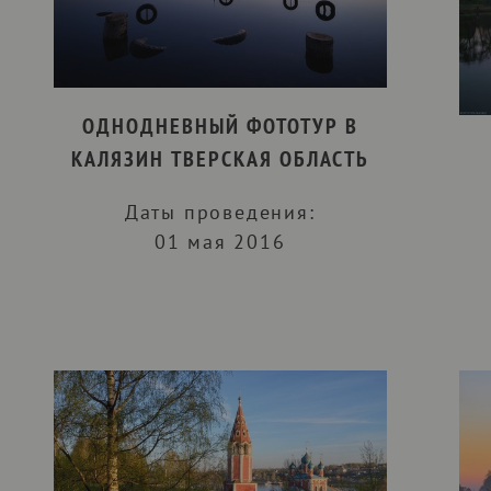
ОДНОДНЕВНЫЙ ФОТОТУР В
КАЛЯЗИН ТВЕРСКАЯ ОБЛАСТЬ
Даты проведения:
01 мая 2016