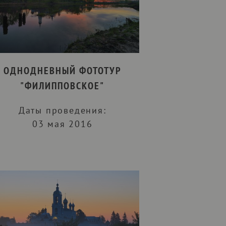
ОДНОДНЕВНЫЙ ФОТОТУР
"ФИЛИППОВСКОЕ"
Даты проведения:
03 мая 2016