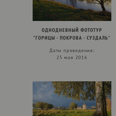
ОДНОДНЕВНЫЙ ФОТОТУР
"ГОРИЦЫ - ПОКРОВА - СУЗДАЛЬ"
Даты проведения:
25 мая 2016