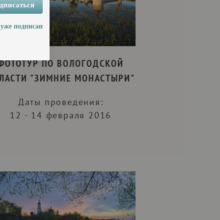
дписаться
 уже подписан
ФОТОТУР ПО ВОЛОГОДСКОЙ
ЛАСТИ "ЗИМНИЕ МОНАСТЫРИ"
Даты проведения:
12 - 14 февраля 2016