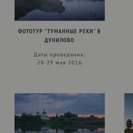
ФОТОТУР "ТУМАННЫЕ РЕКИ" В
ДУНИЛОВО
Даты проведения:
28-29 мая 2016