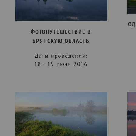
ОД
ФОТОПУТЕШЕСТВИЕ В
БРЯНСКУЮ ОБЛАСТЬ
Даты проведения:
18 - 19 июня 2016