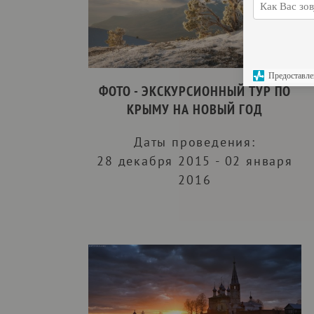
Предоставле
ФОТО - ЭКСКУРСИОННЫЙ ТУР ПО
КРЫМУ НА НОВЫЙ ГОД
Даты проведения:
28 декабря 2015 - 02 января
2016