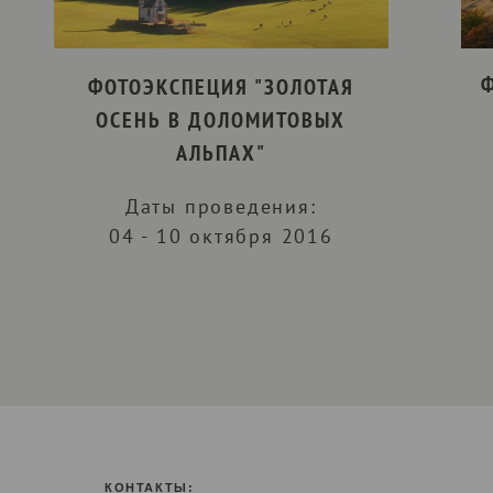
Ф
ФОТОЭКСПЕЦИЯ "ЗОЛОТАЯ
ОСЕНЬ В ДОЛОМИТОВЫХ
АЛЬПАХ"
Даты проведения:
04 - 10 октября 2016
КОНТАКТЫ: