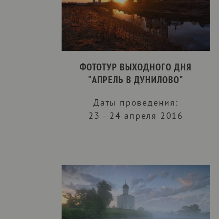
ФОТОТУР ВЫХОДНОГО ДНЯ
"АПРЕЛЬ В ДУНИЛОВО"
Даты проведения:
23 - 24 апреля 2016