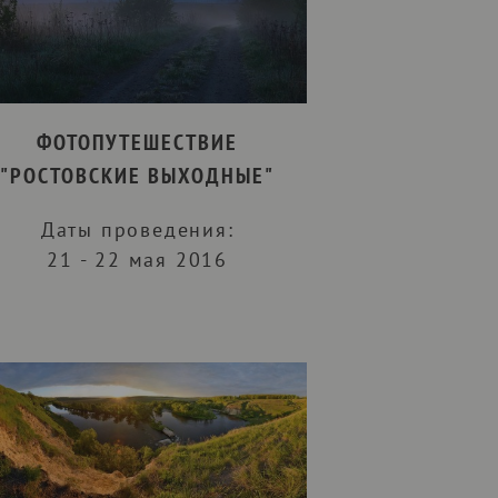
ФОТОПУТЕШЕСТВИЕ
"РОСТОВСКИЕ ВЫХОДНЫЕ"
Даты проведения:
21 - 22 мая 2016