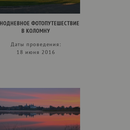
НОДНЕВНОЕ ФОТОПУТЕШЕСТВИЕ
В КОЛОМНУ
Даты проведения:
18 июня 2016