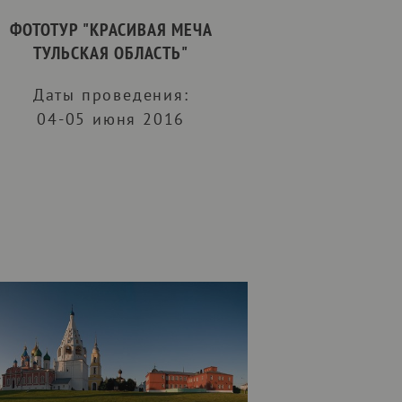
ФОТОТУР "КРАСИВАЯ МЕЧА
ТУЛЬСКАЯ ОБЛАСТЬ"
Даты проведения:
04-05 июня 2016