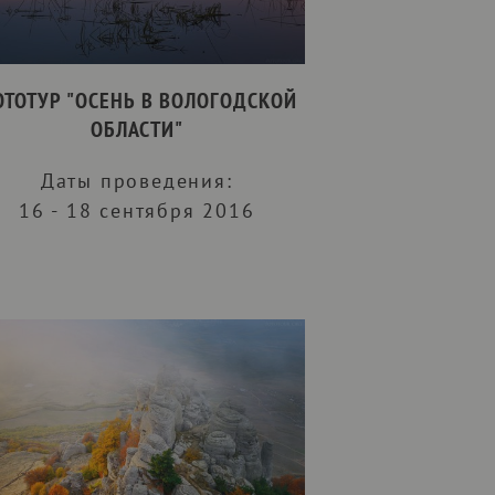
ТОТУР "ОСЕНЬ В ВОЛОГОДСКОЙ
ОБЛАСТИ"
Даты проведения:
16 - 18 сентября 2016