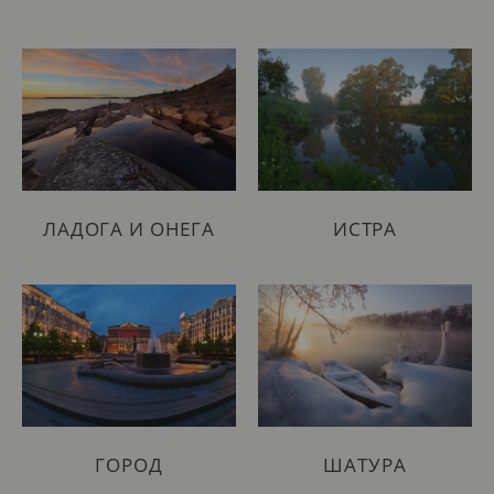
ЛАДОГА И ОНЕГА
ИСТРА
ГОРОД
ШАТУРА