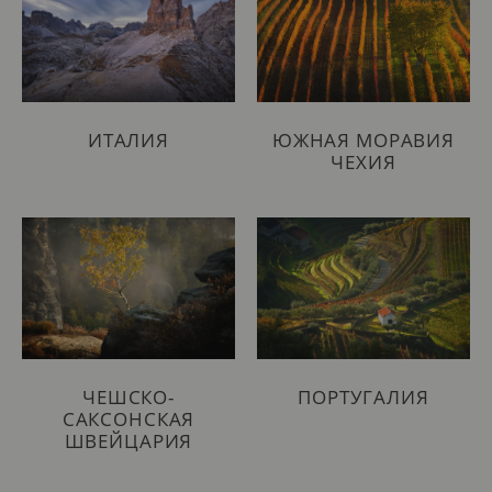
ИТАЛИЯ
ЮЖНАЯ МОРАВИЯ
ЧЕХИЯ
ЧЕШСКО-
ПОРТУГАЛИЯ
САКСОНСКАЯ
ШВЕЙЦАРИЯ