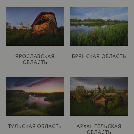
ЯРОСЛАВСКАЯ
БРЯНСКАЯ ОБЛАСТЬ
ОБЛАСТЬ
ТУЛЬСКАЯ ОБЛАСТЬ
АРХАНГЕЛЬСКАЯ
ОБЛАСТЬ