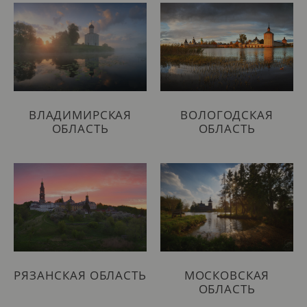
ВЛАДИМИРСКАЯ
ВОЛОГОДСКАЯ
ОБЛАСТЬ
ОБЛАСТЬ
РЯЗАНСКАЯ ОБЛАСТЬ
МОСКОВСКАЯ
ОБЛАСТЬ