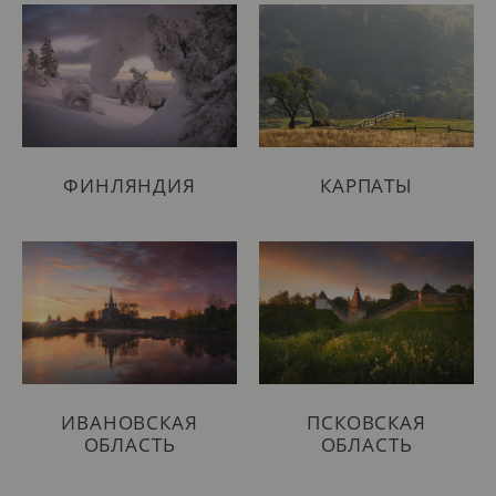
ФИНЛЯНДИЯ
КАРПАТЫ
ИВАНОВСКАЯ
ПСКОВСКАЯ
ОБЛАСТЬ
ОБЛАСТЬ