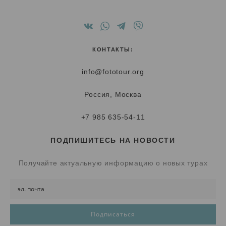
КОНТАКТЫ:
info@fototour.org
Россия, Москва
+7 985 635-54-11
ПОДПИШИТЕСЬ НА НОВОСТИ
Получайте актуальную информацию о новых турах
Подписаться