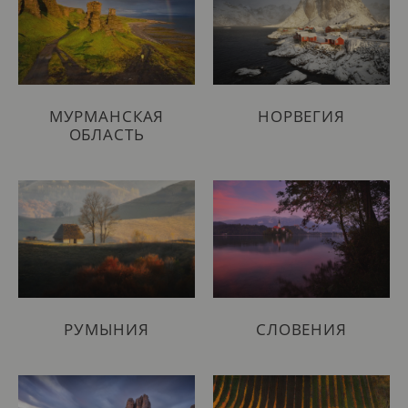
МУРМАНСКАЯ
НОРВЕГИЯ
ОБЛАСТЬ
РУМЫНИЯ
СЛОВЕНИЯ