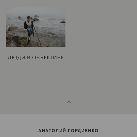
ЛЮДИ В ОБЪЕКТИВЕ
АНАТОЛИЙ ГОРДИЕНКО