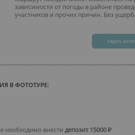
зависимости от погоды в районе провед
участников и прочих причин. Без ущерба
Задать вопр
ИЯ В ФОТОТУРЕ:
пе необходимо внести
депозит 15000 ₽