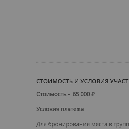
СТОИМОСТЬ И УСЛОВИЯ УЧАСТ
Стоимость - 65 000 ₽
Условия платежа
Для бронирования места в груп