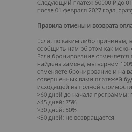
Следующий платеж 50000 ₽ до 01
после 01 февраля 2027 года, сра
Правила отмены и возврата опл
Если, по каким либо причинам, 
сообщить нам об этом как можн
Если бронирование отменяется п
найдена замена, мы вернем 100%
отменяете бронирование и на ва
совершенных вами платежей буд
исходящей из полной стоимости
>60 дней до начала программы:
>45 дней: 75%
>30 дней: 50%
<30 дней: не возвращается