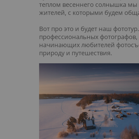
теплом весеннего солнышка мы 
жителей, с которыми будем обща
Вот про это и будет наш фототур
профессиональных фотографов, 
начинающих любителей фотосъем
природу и путешествия.