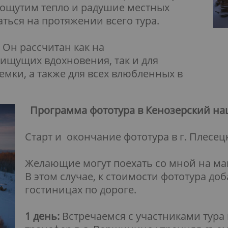
ощутим тепло и радушие местных
ться на протяжении всего тура.
. Он рассчитан как на
ищущих вдохновения, так и для
ки, а также для всех влюбленных в
Программа фототура в Кенозерский на
Старт и окончание фототура в г. Плесец
Желающие могут поехать со мной на ма
В этом случае, к стоимости фототура до
гостиницах по дороге.
1 день:
Встречаемся с участниками тура н