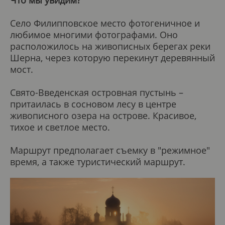
Село Филипповское место фотогеничное и
любимое многими фотографами. Оно
расположилось на живописных берегах реки
Шерна, через которую перекинут деревянный
мост.
Свято-Введенская островная пустынь –
притаилась в сосновом лесу в центре
живописного озера на острове. Красивое,
тихое и светлое место.
Маршрут предполагает съемку в "режимное"
время, а также туристический маршрут.