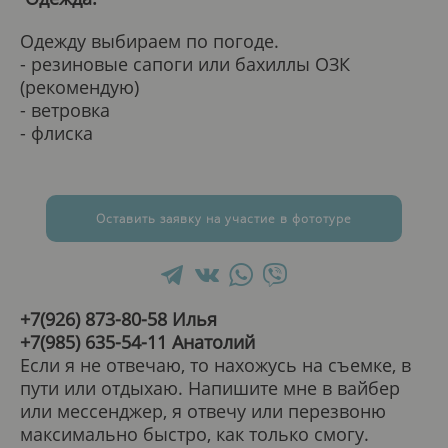
Одежду выбираем по погоде.
- резиновые сапоги или бахиллы ОЗК
(рекомендую)
- ветровка
- флиска
Оставить заявку на участие в фототуре
+7(926) 873-80-58
Илья
+7(985) 635-54-11
Анатолий
Если я не отвечаю, то нахожусь на съемке, в
пути или отдыхаю. Напишите мне в вайбер
или мессенджер, я отвечу или перезвоню
максимально быстро, как только смогу.