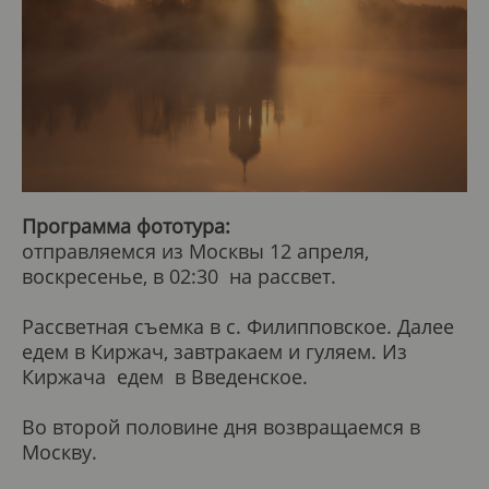
Программа фототура:
отправляемся из Москвы 12 апреля,
воскресенье, в 02:30 на рассвет.
Рассветная съемка в с. Филипповское. Далее
едем в Киржач, завтракаем и гуляем. Из
Киржача едем в Введенское.
Во второй половине дня возвращаемся в
Москву.