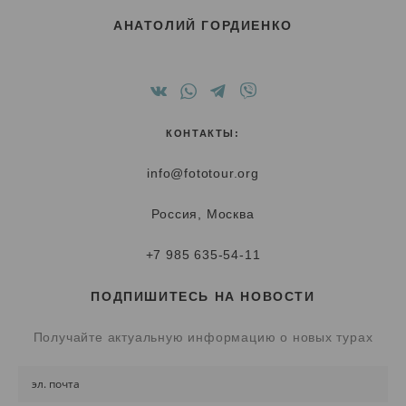
АНАТОЛИЙ ГОРДИЕНКО
КОНТАКТЫ:
info@fototour.org
Россия, Москва
+7 985 635-54-11
ПОДПИШИТЕСЬ НА НОВОСТИ
Получайте актуальную информацию о новых турах