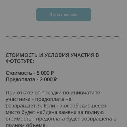
Задать вопрос
СТОИМОСТЬ И УСЛОВИЯ УЧАСТИЯ В
ФОТОТУРЕ:
Стоимость - 5 000 ₽
Предоплата - 2 000 ₽
При отказе от поездки по инициативе
участника - предоплата не
возвращается. Если на освободившееся
место будет найдена замена за полную
стоимость - предоплата будет возвращена в
полном объеме.