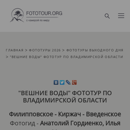
ГЛАВНАЯ
ᐳ
ФОТОТУРЫ 2026 ᐳ
ФОТОТУРЫ ВЫХОДНОГО ДНЯ
ᐳ "ВЕШНИЕ ВОДЫ" ФОТОТУР ПО ВЛАДИМИРСКОЙ ОБЛАСТИ
"ВЕШНИЕ ВОДЫ" ФОТОТУР ПО
ВЛАДИМИРСКОЙ ОБЛАСТИ
Филипповское - Киржач - Введенское
Фотогид -
Анатолий Гордиенко
, Илья