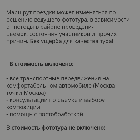
Маршрут поездки может изменяться по
решению ведущего фототура, в зависимости
от погоды в районе проведения
съемок, состояния участников и прочих
причин. Без ущерба для качества тура!
В стоимость включено:
- все транспортные передвижения на
комфортабельном автомобиле (Москва-
точки-Москва)
- консультации по съемке и выбору
композиции
- помощь с постобработкой
В стоимость фототура не включено: