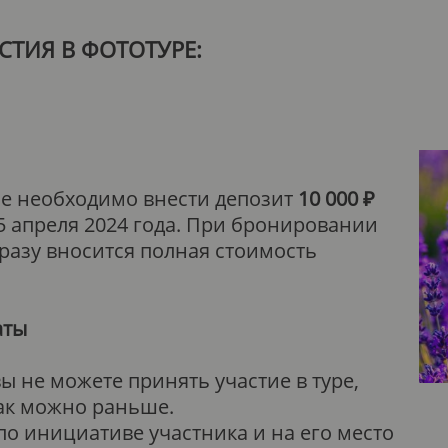
СТИЯ В ФОТОТУРЕ:
пе необходимо внести депозит
10 000 ₽
5 апреля 2024 года. При бронировании
 сразу вносится полная стоимость
аты
ы не можете принять участие в туре,
ак можно раньше.
о инициативе участника и на его место