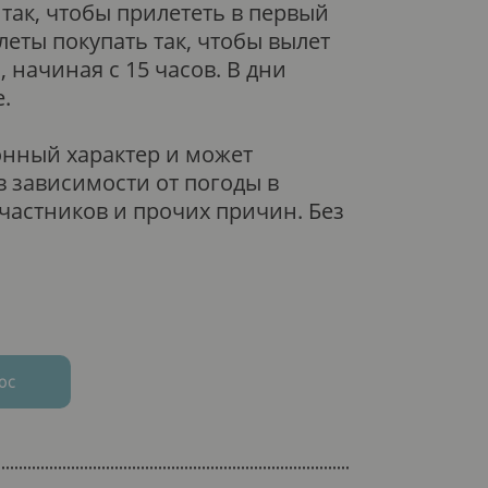
так, чтобы прилететь в первый
леты покупать так, чтобы вылет
 начиная с 15 часов. В дни
.
нный характер и может
 зависимости от погоды в
частников и прочих причин. Без
ос