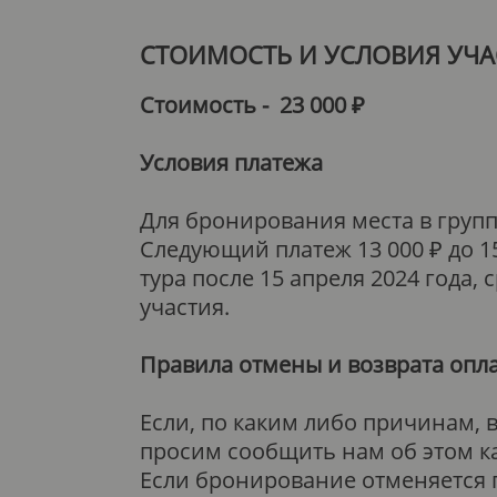
СТОИМОСТЬ И УСЛОВИЯ УЧА
Стоимость - 23 000 ₽
Условия платежа
Для бронирования места в груп
Следующий платеж 13 000 ₽ до 1
тура после 15 апреля 2024 года,
участия.
Правила отмены и возврата опл
Если, по каким либо причинам, в
просим сообщить нам об этом к
Если бронирование отменяется п